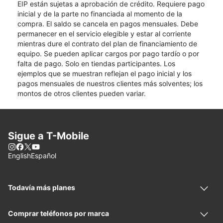
EIP están sujetas a aprobación de crédito. Requiere pago
inicial y de la parte no financiada al momento de la
compra. El saldo se cancela en pagos mensuales. Debe
permanecer en el servicio elegible y estar al corriente
mientras dure el contrato del plan de financiamiento de
equipo. Se pueden aplicar cargos por pago tardío o por
falta de pago. Solo en tiendas participantes. Los
ejemplos que se muestran reflejan el pago inicial y los
pagos mensuales de nuestros clientes más solventes; los
montos de otros clientes pueden variar.