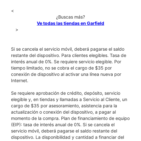
<
¿Buscas más?
Ve todas las tiendas en Garfield
>
Si se cancela el servicio móvil, deberá pagarse el saldo
restante del dispositivo. Para clientes elegibles. Tasa de
interés anual de 0%. Se requiere servicio elegible. Por
tiempo limitado, no se cobra el cargo de $35 por
conexión de dispositivo al activar una línea nueva por
Internet.
Se requiere aprobación de crédito, depósito, servicio
elegible y, en tiendas y llamadas a Servicio al Cliente, un
cargo de $35 por asesoramiento, asistencia para la
actualización o conexión del dispositivo, a pagar al
momento de la compra. Plan de financiamiento de equipo
(EIP): tasa de interés anual de 0%. Si se cancela el
servicio móvil, deberá pagarse el saldo restante del
dispositivo. La disponibilidad y cantidad a financiar del