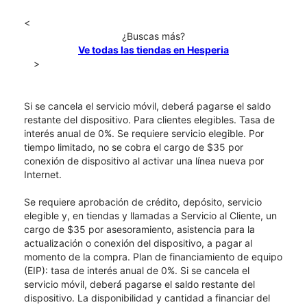
<
¿Buscas más?
Ve todas las tiendas en Hesperia
>
Si se cancela el servicio móvil, deberá pagarse el saldo
restante del dispositivo. Para clientes elegibles. Tasa de
interés anual de 0%. Se requiere servicio elegible. Por
tiempo limitado, no se cobra el cargo de $35 por
conexión de dispositivo al activar una línea nueva por
Internet.
Se requiere aprobación de crédito, depósito, servicio
elegible y, en tiendas y llamadas a Servicio al Cliente, un
cargo de $35 por asesoramiento, asistencia para la
actualización o conexión del dispositivo, a pagar al
momento de la compra. Plan de financiamiento de equipo
(EIP): tasa de interés anual de 0%. Si se cancela el
servicio móvil, deberá pagarse el saldo restante del
dispositivo. La disponibilidad y cantidad a financiar del