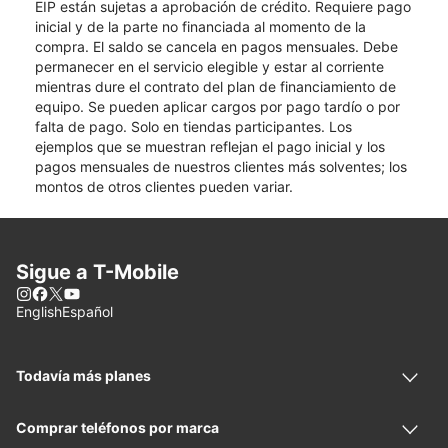
EIP están sujetas a aprobación de crédito. Requiere pago
inicial y de la parte no financiada al momento de la
compra. El saldo se cancela en pagos mensuales. Debe
permanecer en el servicio elegible y estar al corriente
mientras dure el contrato del plan de financiamiento de
equipo. Se pueden aplicar cargos por pago tardío o por
falta de pago. Solo en tiendas participantes. Los
ejemplos que se muestran reflejan el pago inicial y los
pagos mensuales de nuestros clientes más solventes; los
montos de otros clientes pueden variar.