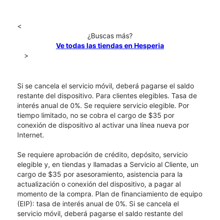
<
¿Buscas más?
Ve todas las tiendas en Hesperia
>
Si se cancela el servicio móvil, deberá pagarse el saldo
restante del dispositivo. Para clientes elegibles. Tasa de
interés anual de 0%. Se requiere servicio elegible. Por
tiempo limitado, no se cobra el cargo de $35 por
conexión de dispositivo al activar una línea nueva por
Internet.
Se requiere aprobación de crédito, depósito, servicio
elegible y, en tiendas y llamadas a Servicio al Cliente, un
cargo de $35 por asesoramiento, asistencia para la
actualización o conexión del dispositivo, a pagar al
momento de la compra. Plan de financiamiento de equipo
(EIP): tasa de interés anual de 0%. Si se cancela el
servicio móvil, deberá pagarse el saldo restante del