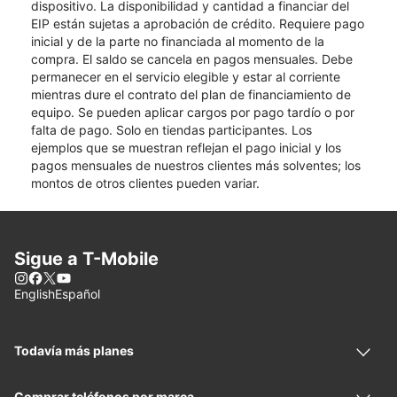
dispositivo. La disponibilidad y cantidad a financiar del
EIP están sujetas a aprobación de crédito. Requiere pago
inicial y de la parte no financiada al momento de la
compra. El saldo se cancela en pagos mensuales. Debe
permanecer en el servicio elegible y estar al corriente
mientras dure el contrato del plan de financiamiento de
equipo. Se pueden aplicar cargos por pago tardío o por
falta de pago. Solo en tiendas participantes. Los
ejemplos que se muestran reflejan el pago inicial y los
pagos mensuales de nuestros clientes más solventes; los
montos de otros clientes pueden variar.