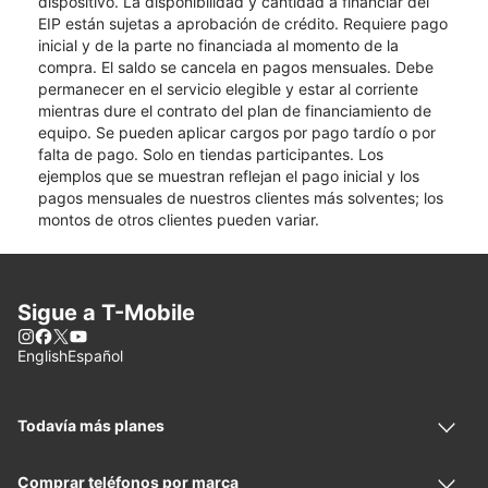
dispositivo. La disponibilidad y cantidad a financiar del
EIP están sujetas a aprobación de crédito. Requiere pago
inicial y de la parte no financiada al momento de la
compra. El saldo se cancela en pagos mensuales. Debe
permanecer en el servicio elegible y estar al corriente
mientras dure el contrato del plan de financiamiento de
equipo. Se pueden aplicar cargos por pago tardío o por
falta de pago. Solo en tiendas participantes. Los
ejemplos que se muestran reflejan el pago inicial y los
pagos mensuales de nuestros clientes más solventes; los
montos de otros clientes pueden variar.