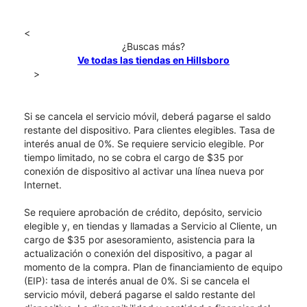
<
¿Buscas más?
Ve todas las tiendas en Hillsboro
>
Si se cancela el servicio móvil, deberá pagarse el saldo
restante del dispositivo. Para clientes elegibles. Tasa de
interés anual de 0%. Se requiere servicio elegible. Por
tiempo limitado, no se cobra el cargo de $35 por
conexión de dispositivo al activar una línea nueva por
Internet.
Se requiere aprobación de crédito, depósito, servicio
elegible y, en tiendas y llamadas a Servicio al Cliente, un
cargo de $35 por asesoramiento, asistencia para la
actualización o conexión del dispositivo, a pagar al
momento de la compra. Plan de financiamiento de equipo
(EIP): tasa de interés anual de 0%. Si se cancela el
servicio móvil, deberá pagarse el saldo restante del