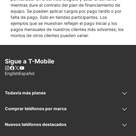
mientras dure el contrato del plan de financiamiento de
equipo. Se pueden aplicar cargos por pago tardío o por
falta de pago. Solo en tiendas participantes. Los
ejemplos que se muestran reflejan el pago inicial y los
pagos mensuales de nuestros clientes más solventes; los
montos de otros clientes pueden variar.