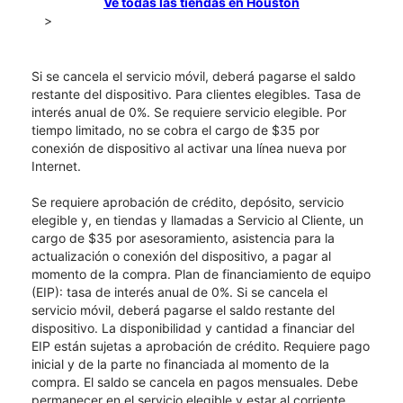
Ve todas las tiendas en Houston
>
Si se cancela el servicio móvil, deberá pagarse el saldo
restante del dispositivo. Para clientes elegibles. Tasa de
interés anual de 0%. Se requiere servicio elegible. Por
tiempo limitado, no se cobra el cargo de $35 por
conexión de dispositivo al activar una línea nueva por
Internet.
Se requiere aprobación de crédito, depósito, servicio
elegible y, en tiendas y llamadas a Servicio al Cliente, un
cargo de $35 por asesoramiento, asistencia para la
actualización o conexión del dispositivo, a pagar al
momento de la compra. Plan de financiamiento de equipo
(EIP): tasa de interés anual de 0%. Si se cancela el
servicio móvil, deberá pagarse el saldo restante del
dispositivo. La disponibilidad y cantidad a financiar del
EIP están sujetas a aprobación de crédito. Requiere pago
inicial y de la parte no financiada al momento de la
compra. El saldo se cancela en pagos mensuales. Debe
permanecer en el servicio elegible y estar al corriente