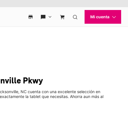
nville Pkwy
acksonville, NC cuenta con una excelente selección en
exactamente la tablet que necesitas. Ahorra aun más al