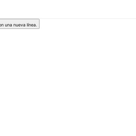
on una nueva línea.