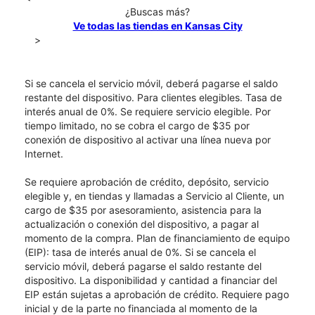
¿Buscas más?
Ve todas las tiendas en Kansas City
>
Si se cancela el servicio móvil, deberá pagarse el saldo
restante del dispositivo. Para clientes elegibles. Tasa de
interés anual de 0%. Se requiere servicio elegible. Por
tiempo limitado, no se cobra el cargo de $35 por
conexión de dispositivo al activar una línea nueva por
Internet.
Se requiere aprobación de crédito, depósito, servicio
elegible y, en tiendas y llamadas a Servicio al Cliente, un
cargo de $35 por asesoramiento, asistencia para la
actualización o conexión del dispositivo, a pagar al
momento de la compra. Plan de financiamiento de equipo
(EIP): tasa de interés anual de 0%. Si se cancela el
servicio móvil, deberá pagarse el saldo restante del
dispositivo. La disponibilidad y cantidad a financiar del
EIP están sujetas a aprobación de crédito. Requiere pago
inicial y de la parte no financiada al momento de la