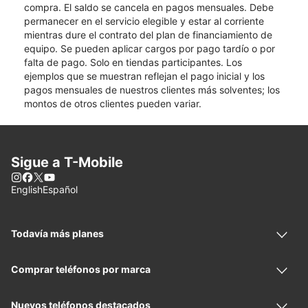
compra. El saldo se cancela en pagos mensuales. Debe
permanecer en el servicio elegible y estar al corriente
mientras dure el contrato del plan de financiamiento de
equipo. Se pueden aplicar cargos por pago tardío o por
falta de pago. Solo en tiendas participantes. Los
ejemplos que se muestran reflejan el pago inicial y los
pagos mensuales de nuestros clientes más solventes; los
montos de otros clientes pueden variar.