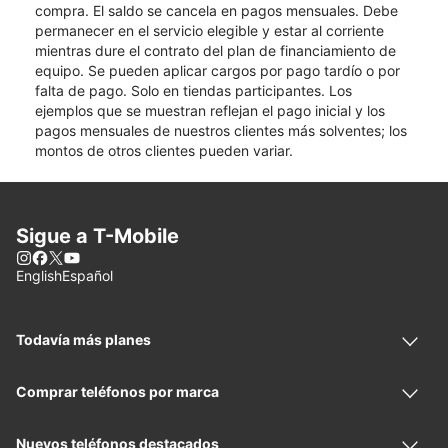
compra. El saldo se cancela en pagos mensuales. Debe
permanecer en el servicio elegible y estar al corriente
mientras dure el contrato del plan de financiamiento de
equipo. Se pueden aplicar cargos por pago tardío o por
falta de pago. Solo en tiendas participantes. Los
ejemplos que se muestran reflejan el pago inicial y los
pagos mensuales de nuestros clientes más solventes; los
montos de otros clientes pueden variar.