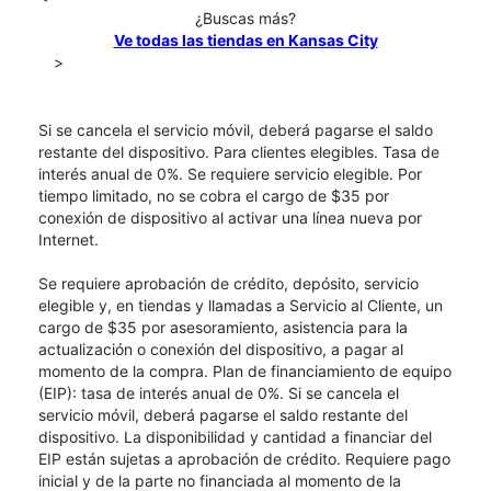
¿Buscas más?
Ve todas las tiendas en Kansas City
>
Si se cancela el servicio móvil, deberá pagarse el saldo
restante del dispositivo. Para clientes elegibles. Tasa de
interés anual de 0%. Se requiere servicio elegible. Por
tiempo limitado, no se cobra el cargo de $35 por
conexión de dispositivo al activar una línea nueva por
Internet.
Se requiere aprobación de crédito, depósito, servicio
elegible y, en tiendas y llamadas a Servicio al Cliente, un
cargo de $35 por asesoramiento, asistencia para la
actualización o conexión del dispositivo, a pagar al
momento de la compra. Plan de financiamiento de equipo
(EIP): tasa de interés anual de 0%. Si se cancela el
servicio móvil, deberá pagarse el saldo restante del
dispositivo. La disponibilidad y cantidad a financiar del
EIP están sujetas a aprobación de crédito. Requiere pago
inicial y de la parte no financiada al momento de la