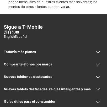
pagos mensuales de nuestros clientes más solventes; los
montos de otros clientes pueden variar.