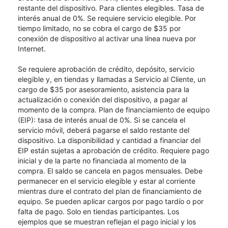
restante del dispositivo. Para clientes elegibles. Tasa de
interés anual de 0%. Se requiere servicio elegible. Por
tiempo limitado, no se cobra el cargo de $35 por
conexión de dispositivo al activar una línea nueva por
Internet.
Se requiere aprobación de crédito, depósito, servicio
elegible y, en tiendas y llamadas a Servicio al Cliente, un
cargo de $35 por asesoramiento, asistencia para la
actualización o conexión del dispositivo, a pagar al
momento de la compra. Plan de financiamiento de equipo
(EIP): tasa de interés anual de 0%. Si se cancela el
servicio móvil, deberá pagarse el saldo restante del
dispositivo. La disponibilidad y cantidad a financiar del
EIP están sujetas a aprobación de crédito. Requiere pago
inicial y de la parte no financiada al momento de la
compra. El saldo se cancela en pagos mensuales. Debe
permanecer en el servicio elegible y estar al corriente
mientras dure el contrato del plan de financiamiento de
equipo. Se pueden aplicar cargos por pago tardío o por
falta de pago. Solo en tiendas participantes. Los
ejemplos que se muestran reflejan el pago inicial y los