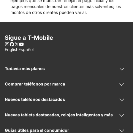
ejemplos que se muestran reflejan el pago inicial y los
pagos mensuales de nuestros clientes más solventes; los
montos de otros clientes pueden variar.