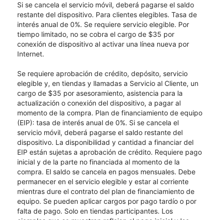
Si se cancela el servicio móvil, deberá pagarse el saldo
restante del dispositivo. Para clientes elegibles. Tasa de
interés anual de 0%. Se requiere servicio elegible. Por
tiempo limitado, no se cobra el cargo de $35 por
conexión de dispositivo al activar una línea nueva por
Internet.
Se requiere aprobación de crédito, depósito, servicio
elegible y, en tiendas y llamadas a Servicio al Cliente, un
cargo de $35 por asesoramiento, asistencia para la
actualización o conexión del dispositivo, a pagar al
momento de la compra. Plan de financiamiento de equipo
(EIP): tasa de interés anual de 0%. Si se cancela el
servicio móvil, deberá pagarse el saldo restante del
dispositivo. La disponibilidad y cantidad a financiar del
EIP están sujetas a aprobación de crédito. Requiere pago
inicial y de la parte no financiada al momento de la
compra. El saldo se cancela en pagos mensuales. Debe
permanecer en el servicio elegible y estar al corriente
mientras dure el contrato del plan de financiamiento de
equipo. Se pueden aplicar cargos por pago tardío o por
falta de pago. Solo en tiendas participantes. Los