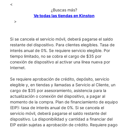
<
¿Buscas más?
Ve todas las tiendas en Kinston
>
Si se cancela el servicio móvil, deberá pagarse el saldo
restante del dispositivo. Para clientes elegibles. Tasa de
interés anual de 0%. Se requiere servicio elegible. Por
tiempo limitado, no se cobra el cargo de $35 por
conexión de dispositivo al activar una línea nueva por
Internet.
Se requiere aprobación de crédito, depósito, servicio
elegible y, en tiendas y llamadas a Servicio al Cliente, un
cargo de $35 por asesoramiento, asistencia para la
actualización o conexión del dispositivo, a pagar al
momento de la compra. Plan de financiamiento de equipo
(EIP): tasa de interés anual de 0%. Si se cancela el
servicio móvil, deberá pagarse el saldo restante del
dispositivo. La disponibilidad y cantidad a financiar del
EIP están sujetas a aprobación de crédito. Requiere pago