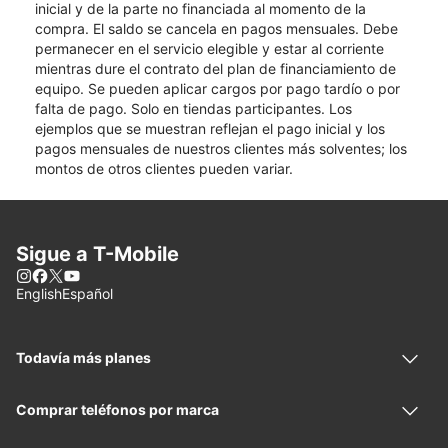
inicial y de la parte no financiada al momento de la
compra. El saldo se cancela en pagos mensuales. Debe
permanecer en el servicio elegible y estar al corriente
mientras dure el contrato del plan de financiamiento de
equipo. Se pueden aplicar cargos por pago tardío o por
falta de pago. Solo en tiendas participantes. Los
ejemplos que se muestran reflejan el pago inicial y los
pagos mensuales de nuestros clientes más solventes; los
montos de otros clientes pueden variar.