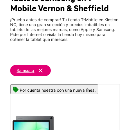
Mobile
Vernon & Sheffield
¡Prueba antes de comprar! Tu tienda T-Mobile en Kinston,
NC, tiene una gran selección y precios imbatibles en
tablets de las mejores marcas, como Apple y Samsung.
Pide por Internet o visita la tienda hoy mismo para
obtener la tablet que mereces.
clear
Samsung
Por cuenta nuestra con una nueva línea.