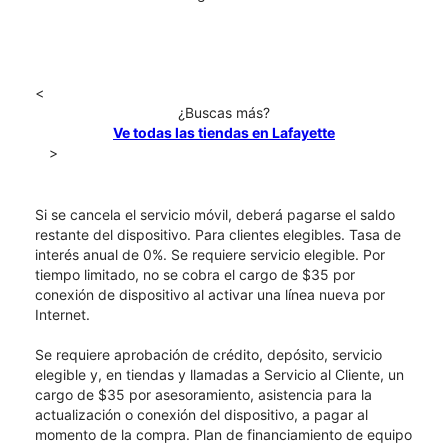
<
¿Buscas más?
Ve todas las tiendas en Lafayette
>
Si se cancela el servicio móvil, deberá pagarse el saldo
restante del dispositivo. Para clientes elegibles. Tasa de
interés anual de 0%. Se requiere servicio elegible. Por
tiempo limitado, no se cobra el cargo de $35 por
conexión de dispositivo al activar una línea nueva por
Internet.
Se requiere aprobación de crédito, depósito, servicio
elegible y, en tiendas y llamadas a Servicio al Cliente, un
cargo de $35 por asesoramiento, asistencia para la
actualización o conexión del dispositivo, a pagar al
momento de la compra. Plan de financiamiento de equipo