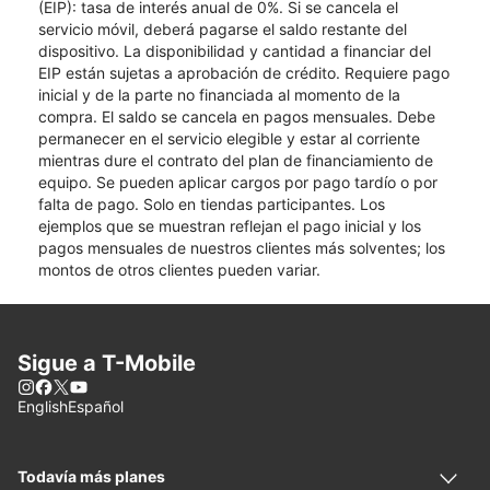
(EIP): tasa de interés anual de 0%. Si se cancela el
servicio móvil, deberá pagarse el saldo restante del
dispositivo. La disponibilidad y cantidad a financiar del
EIP están sujetas a aprobación de crédito. Requiere pago
inicial y de la parte no financiada al momento de la
compra. El saldo se cancela en pagos mensuales. Debe
permanecer en el servicio elegible y estar al corriente
mientras dure el contrato del plan de financiamiento de
equipo. Se pueden aplicar cargos por pago tardío o por
falta de pago. Solo en tiendas participantes. Los
ejemplos que se muestran reflejan el pago inicial y los
pagos mensuales de nuestros clientes más solventes; los
montos de otros clientes pueden variar.