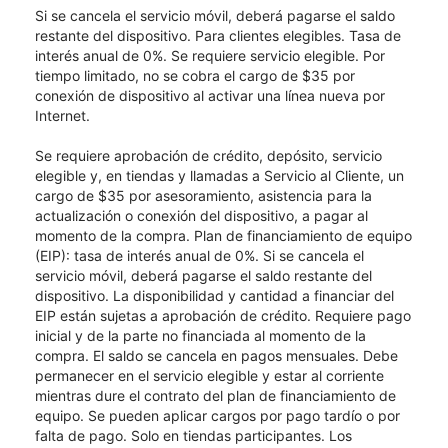
Si se cancela el servicio móvil, deberá pagarse el saldo
restante del dispositivo. Para clientes elegibles. Tasa de
interés anual de 0%. Se requiere servicio elegible. Por
tiempo limitado, no se cobra el cargo de $35 por
conexión de dispositivo al activar una línea nueva por
Internet.
Se requiere aprobación de crédito, depósito, servicio
elegible y, en tiendas y llamadas a Servicio al Cliente, un
cargo de $35 por asesoramiento, asistencia para la
actualización o conexión del dispositivo, a pagar al
momento de la compra. Plan de financiamiento de equipo
(EIP): tasa de interés anual de 0%. Si se cancela el
servicio móvil, deberá pagarse el saldo restante del
dispositivo. La disponibilidad y cantidad a financiar del
EIP están sujetas a aprobación de crédito. Requiere pago
inicial y de la parte no financiada al momento de la
compra. El saldo se cancela en pagos mensuales. Debe
permanecer en el servicio elegible y estar al corriente
mientras dure el contrato del plan de financiamiento de
equipo. Se pueden aplicar cargos por pago tardío o por
falta de pago. Solo en tiendas participantes. Los