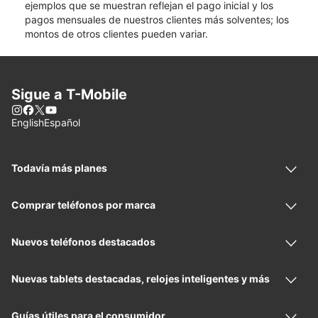
ejemplos que se muestran reflejan el pago inicial y los
pagos mensuales de nuestros clientes más solventes; los
montos de otros clientes pueden variar.