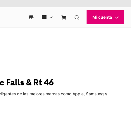
le Falls & Rt 46
 inteligentes de las mejores marcas como Apple, Samsung y