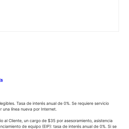
ls
elegibles. Tasa de interés anual de 0%. Se requiere servicio
r una línea nueva por Internet.
cio al Cliente, un cargo de $35 por asesoramiento, asistencia
nciamiento de equipo (EIP): tasa de interés anual de 0%. Si se