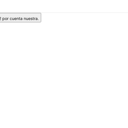
2 por cuenta nuestra.