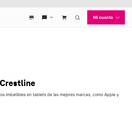
Crestline
cios imbatibles en tablets de las mejores marcas, como Apple y