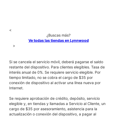
<
¿Buscas más?
Ve todas las tiendas en Lynnwood
>
Si se cancela el servicio móvil, deberá pagarse el saldo
restante del dispositivo. Para clientes elegibles. Tasa de
interés anual de 0%. Se requiere servicio elegible. Por
tiempo limitado, no se cobra el cargo de $35 por
conexión de dispositivo al activar una línea nueva por
Internet.
Se requiere aprobación de crédito, depósito, servicio
elegible y, en tiendas y llamadas a Servicio al Cliente, un
cargo de $35 por asesoramiento, asistencia para la
actualización o conexión del dispositivo, a pagar al