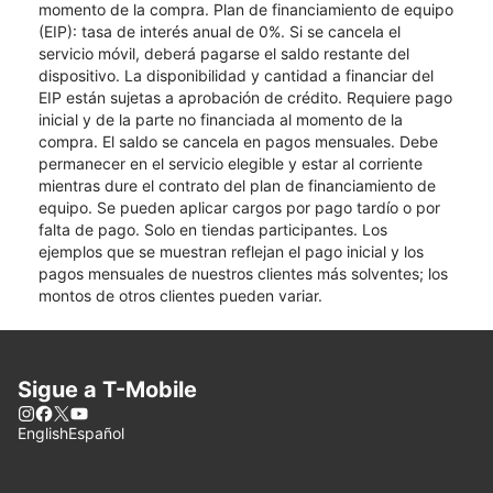
momento de la compra. Plan de financiamiento de equipo
(EIP): tasa de interés anual de 0%. Si se cancela el
servicio móvil, deberá pagarse el saldo restante del
dispositivo. La disponibilidad y cantidad a financiar del
EIP están sujetas a aprobación de crédito. Requiere pago
inicial y de la parte no financiada al momento de la
compra. El saldo se cancela en pagos mensuales. Debe
permanecer en el servicio elegible y estar al corriente
mientras dure el contrato del plan de financiamiento de
equipo. Se pueden aplicar cargos por pago tardío o por
falta de pago. Solo en tiendas participantes. Los
ejemplos que se muestran reflejan el pago inicial y los
pagos mensuales de nuestros clientes más solventes; los
montos de otros clientes pueden variar.