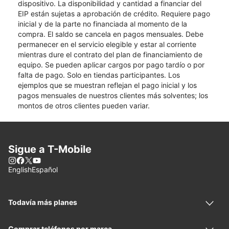
dispositivo. La disponibilidad y cantidad a financiar del
EIP están sujetas a aprobación de crédito. Requiere pago
inicial y de la parte no financiada al momento de la
compra. El saldo se cancela en pagos mensuales. Debe
permanecer en el servicio elegible y estar al corriente
mientras dure el contrato del plan de financiamiento de
equipo. Se pueden aplicar cargos por pago tardío o por
falta de pago. Solo en tiendas participantes. Los
ejemplos que se muestran reflejan el pago inicial y los
pagos mensuales de nuestros clientes más solventes; los
montos de otros clientes pueden variar.