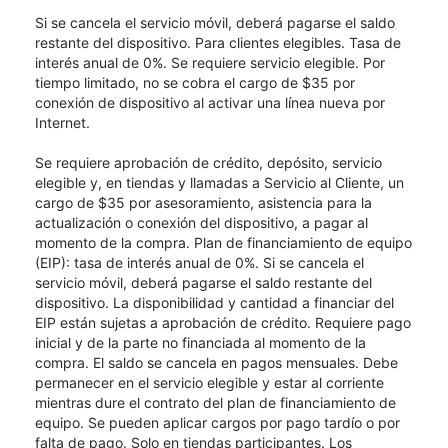
Si se cancela el servicio móvil, deberá pagarse el saldo
restante del dispositivo. Para clientes elegibles. Tasa de
interés anual de 0%. Se requiere servicio elegible. Por
tiempo limitado, no se cobra el cargo de $35 por
conexión de dispositivo al activar una línea nueva por
Internet.
Se requiere aprobación de crédito, depósito, servicio
elegible y, en tiendas y llamadas a Servicio al Cliente, un
cargo de $35 por asesoramiento, asistencia para la
actualización o conexión del dispositivo, a pagar al
momento de la compra. Plan de financiamiento de equipo
(EIP): tasa de interés anual de 0%. Si se cancela el
servicio móvil, deberá pagarse el saldo restante del
dispositivo. La disponibilidad y cantidad a financiar del
EIP están sujetas a aprobación de crédito. Requiere pago
inicial y de la parte no financiada al momento de la
compra. El saldo se cancela en pagos mensuales. Debe
permanecer en el servicio elegible y estar al corriente
mientras dure el contrato del plan de financiamiento de
equipo. Se pueden aplicar cargos por pago tardío o por
falta de pago. Solo en tiendas participantes. Los