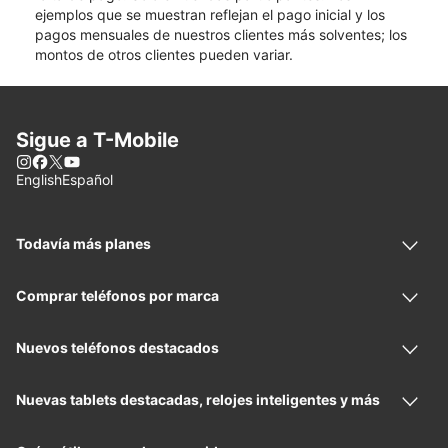
ejemplos que se muestran reflejan el pago inicial y los
pagos mensuales de nuestros clientes más solventes; los
montos de otros clientes pueden variar.