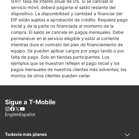
(EIP): tasa de interés anual de 0%. Si se cancela el
servicio móvil, deberá pagarse el saldo restante del
dispositivo. La disponibilidad y cantidad a financiar del
EIP están sujetas a aprobación de crédito. Requiere pago
inicial y de la parte no financiada al momento de la
compra. El saldo se cancela en pagos mensuales. Debe
permanecer en el servicio elegible y estar al corriente
mientras dure el contrato del plan de financiamiento de
equipo. Se pueden aplicar cargos por pago tardío o por
falta de pago. Solo en tiendas participantes. Los
ejemplos que se muestran reflejan el pago inicial y los
pagos mensuales de nuestros clientes más solventes; los
montos de otros clientes pueden variar.