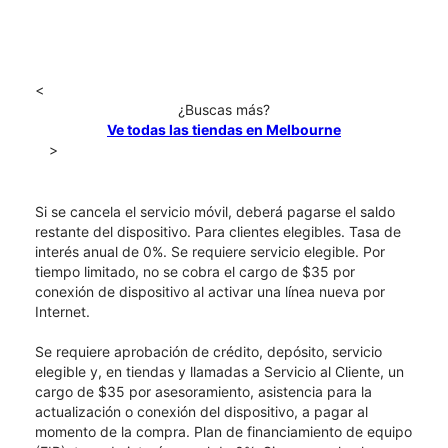
<
¿Buscas más?
Ve todas las tiendas en Melbourne
>
Si se cancela el servicio móvil, deberá pagarse el saldo
restante del dispositivo. Para clientes elegibles. Tasa de
interés anual de 0%. Se requiere servicio elegible. Por
tiempo limitado, no se cobra el cargo de $35 por
conexión de dispositivo al activar una línea nueva por
Internet.
Se requiere aprobación de crédito, depósito, servicio
elegible y, en tiendas y llamadas a Servicio al Cliente, un
cargo de $35 por asesoramiento, asistencia para la
actualización o conexión del dispositivo, a pagar al
momento de la compra. Plan de financiamiento de equipo