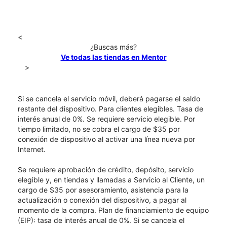
<
¿Buscas más?
Ve todas las tiendas en Mentor
>
Si se cancela el servicio móvil, deberá pagarse el saldo
restante del dispositivo. Para clientes elegibles. Tasa de
interés anual de 0%. Se requiere servicio elegible. Por
tiempo limitado, no se cobra el cargo de $35 por
conexión de dispositivo al activar una línea nueva por
Internet.
Se requiere aprobación de crédito, depósito, servicio
elegible y, en tiendas y llamadas a Servicio al Cliente, un
cargo de $35 por asesoramiento, asistencia para la
actualización o conexión del dispositivo, a pagar al
momento de la compra. Plan de financiamiento de equipo
(EIP): tasa de interés anual de 0%. Si se cancela el