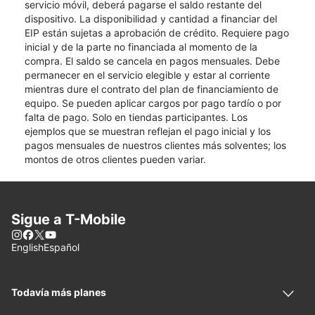
servicio móvil, deberá pagarse el saldo restante del
dispositivo. La disponibilidad y cantidad a financiar del
EIP están sujetas a aprobación de crédito. Requiere pago
inicial y de la parte no financiada al momento de la
compra. El saldo se cancela en pagos mensuales. Debe
permanecer en el servicio elegible y estar al corriente
mientras dure el contrato del plan de financiamiento de
equipo. Se pueden aplicar cargos por pago tardío o por
falta de pago. Solo en tiendas participantes. Los
ejemplos que se muestran reflejan el pago inicial y los
pagos mensuales de nuestros clientes más solventes; los
montos de otros clientes pueden variar.