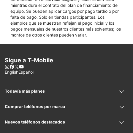
mientras dure el contrato del plan de financiamiento de
equipo. Se pueden aplicar cargos por pago tardío o por
falta de pago. Solo en tiendas participantes. Los
ejemplos que se muestran reflejan el pago inicial y los
pagos mensuales de nuestros clientes más solventes; los
montos de otros clientes pueden variar.