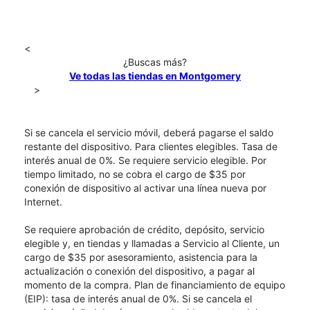
<
¿Buscas más?
Ve todas las tiendas en Montgomery
>
Si se cancela el servicio móvil, deberá pagarse el saldo
restante del dispositivo. Para clientes elegibles. Tasa de
interés anual de 0%. Se requiere servicio elegible. Por
tiempo limitado, no se cobra el cargo de $35 por
conexión de dispositivo al activar una línea nueva por
Internet.
Se requiere aprobación de crédito, depósito, servicio
elegible y, en tiendas y llamadas a Servicio al Cliente, un
cargo de $35 por asesoramiento, asistencia para la
actualización o conexión del dispositivo, a pagar al
momento de la compra. Plan de financiamiento de equipo
(EIP): tasa de interés anual de 0%. Si se cancela el