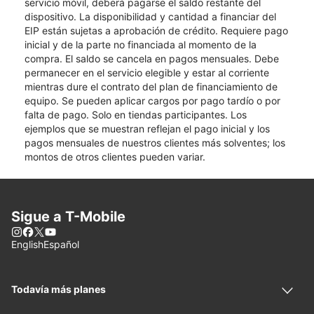
servicio móvil, deberá pagarse el saldo restante del
dispositivo. La disponibilidad y cantidad a financiar del
EIP están sujetas a aprobación de crédito. Requiere pago
inicial y de la parte no financiada al momento de la
compra. El saldo se cancela en pagos mensuales. Debe
permanecer en el servicio elegible y estar al corriente
mientras dure el contrato del plan de financiamiento de
equipo. Se pueden aplicar cargos por pago tardío o por
falta de pago. Solo en tiendas participantes. Los
ejemplos que se muestran reflejan el pago inicial y los
pagos mensuales de nuestros clientes más solventes; los
montos de otros clientes pueden variar.