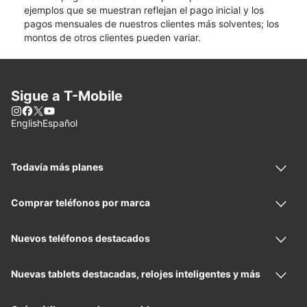
ejemplos que se muestran reflejan el pago inicial y los
pagos mensuales de nuestros clientes más solventes; los
montos de otros clientes pueden variar.