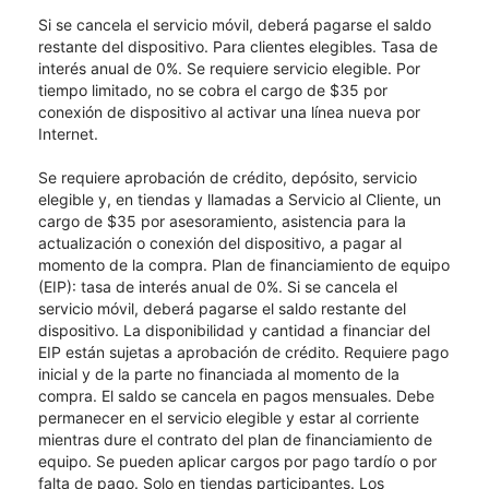
Si se cancela el servicio móvil, deberá pagarse el saldo
restante del dispositivo. Para clientes elegibles. Tasa de
interés anual de 0%. Se requiere servicio elegible. Por
tiempo limitado, no se cobra el cargo de $35 por
conexión de dispositivo al activar una línea nueva por
Internet.
Se requiere aprobación de crédito, depósito, servicio
elegible y, en tiendas y llamadas a Servicio al Cliente, un
cargo de $35 por asesoramiento, asistencia para la
actualización o conexión del dispositivo, a pagar al
momento de la compra. Plan de financiamiento de equipo
(EIP): tasa de interés anual de 0%. Si se cancela el
servicio móvil, deberá pagarse el saldo restante del
dispositivo. La disponibilidad y cantidad a financiar del
EIP están sujetas a aprobación de crédito. Requiere pago
inicial y de la parte no financiada al momento de la
compra. El saldo se cancela en pagos mensuales. Debe
permanecer en el servicio elegible y estar al corriente
mientras dure el contrato del plan de financiamiento de
equipo. Se pueden aplicar cargos por pago tardío o por
falta de pago. Solo en tiendas participantes. Los