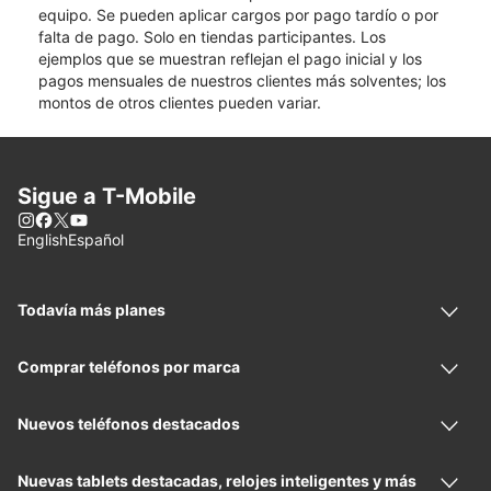
equipo. Se pueden aplicar cargos por pago tardío o por
falta de pago. Solo en tiendas participantes. Los
ejemplos que se muestran reflejan el pago inicial y los
pagos mensuales de nuestros clientes más solventes; los
montos de otros clientes pueden variar.