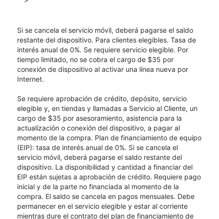
Si se cancela el servicio móvil, deberá pagarse el saldo
restante del dispositivo. Para clientes elegibles. Tasa de
interés anual de 0%. Se requiere servicio elegible. Por
tiempo limitado, no se cobra el cargo de $35 por
conexión de dispositivo al activar una línea nueva por
Internet.
Se requiere aprobación de crédito, depósito, servicio
elegible y, en tiendas y llamadas a Servicio al Cliente, un
cargo de $35 por asesoramiento, asistencia para la
actualización o conexión del dispositivo, a pagar al
momento de la compra. Plan de financiamiento de equipo
(EIP): tasa de interés anual de 0%. Si se cancela el
servicio móvil, deberá pagarse el saldo restante del
dispositivo. La disponibilidad y cantidad a financiar del
EIP están sujetas a aprobación de crédito. Requiere pago
inicial y de la parte no financiada al momento de la
compra. El saldo se cancela en pagos mensuales. Debe
permanecer en el servicio elegible y estar al corriente
mientras dure el contrato del plan de financiamiento de