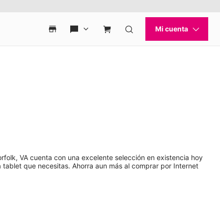
rfolk, VA cuenta con una excelente selección en existencia hoy
tablet que necesitas. Ahorra aun más al comprar por Internet