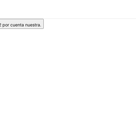
2 por cuenta nuestra.