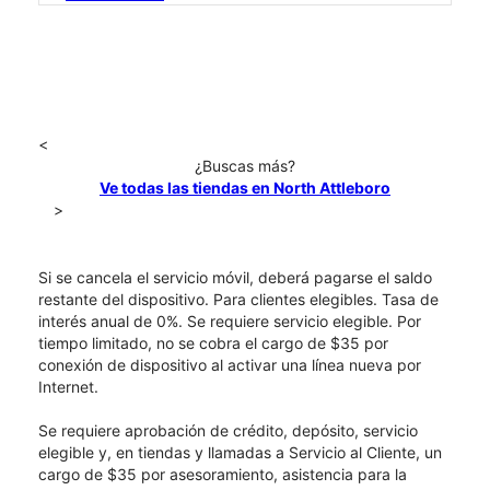
<
¿Buscas más?
Ve todas las tiendas en North Attleboro
>
Si se cancela el servicio móvil, deberá pagarse el saldo
restante del dispositivo. Para clientes elegibles. Tasa de
interés anual de 0%. Se requiere servicio elegible. Por
tiempo limitado, no se cobra el cargo de $35 por
conexión de dispositivo al activar una línea nueva por
Internet.
Se requiere aprobación de crédito, depósito, servicio
elegible y, en tiendas y llamadas a Servicio al Cliente, un
cargo de $35 por asesoramiento, asistencia para la