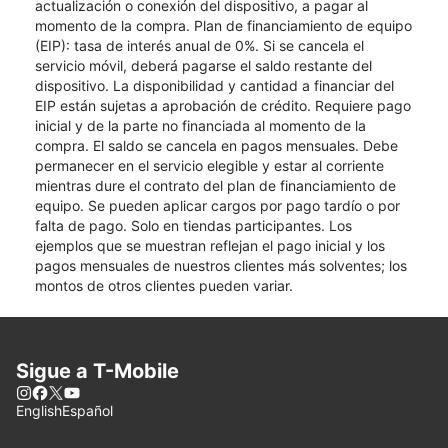
actualización o conexión del dispositivo, a pagar al
momento de la compra. Plan de financiamiento de equipo
(EIP): tasa de interés anual de 0%. Si se cancela el
servicio móvil, deberá pagarse el saldo restante del
dispositivo. La disponibilidad y cantidad a financiar del
EIP están sujetas a aprobación de crédito. Requiere pago
inicial y de la parte no financiada al momento de la
compra. El saldo se cancela en pagos mensuales. Debe
permanecer en el servicio elegible y estar al corriente
mientras dure el contrato del plan de financiamiento de
equipo. Se pueden aplicar cargos por pago tardío o por
falta de pago. Solo en tiendas participantes. Los
ejemplos que se muestran reflejan el pago inicial y los
pagos mensuales de nuestros clientes más solventes; los
montos de otros clientes pueden variar.