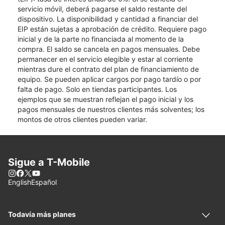
servicio móvil, deberá pagarse el saldo restante del
dispositivo. La disponibilidad y cantidad a financiar del
EIP están sujetas a aprobación de crédito. Requiere pago
inicial y de la parte no financiada al momento de la
compra. El saldo se cancela en pagos mensuales. Debe
permanecer en el servicio elegible y estar al corriente
mientras dure el contrato del plan de financiamiento de
equipo. Se pueden aplicar cargos por pago tardío o por
falta de pago. Solo en tiendas participantes. Los
ejemplos que se muestran reflejan el pago inicial y los
pagos mensuales de nuestros clientes más solventes; los
montos de otros clientes pueden variar.