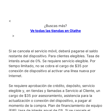
<
¿Buscas más?
Ve todas las tiendas en Olathe
>
Si se cancela el servicio móvil, deberá pagarse el saldo
restante del dispositivo. Para clientes elegibles. Tasa de
interés anual de 0%. Se requiere servicio elegible. Por
tiempo limitado, no se cobra el cargo de $35 por
conexión de dispositivo al activar una línea nueva por
Internet.
Se requiere aprobación de crédito, depósito, servicio
elegible y, en tiendas y llamadas a Servicio al Cliente, un
cargo de $35 por asesoramiento, asistencia para la
actualización o conexión del dispositivo, a pagar al
momento de la compra. Plan de financiamiento de equipo
(EIP): tasa de interés anual de 0%. Si se cancela el