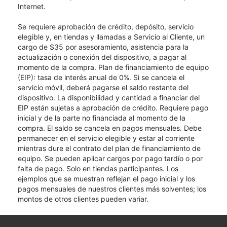
Internet.
Se requiere aprobación de crédito, depósito, servicio
elegible y, en tiendas y llamadas a Servicio al Cliente, un
cargo de $35 por asesoramiento, asistencia para la
actualización o conexión del dispositivo, a pagar al
momento de la compra. Plan de financiamiento de equipo
(EIP): tasa de interés anual de 0%. Si se cancela el
servicio móvil, deberá pagarse el saldo restante del
dispositivo. La disponibilidad y cantidad a financiar del
EIP están sujetas a aprobación de crédito. Requiere pago
inicial y de la parte no financiada al momento de la
compra. El saldo se cancela en pagos mensuales. Debe
permanecer en el servicio elegible y estar al corriente
mientras dure el contrato del plan de financiamiento de
equipo. Se pueden aplicar cargos por pago tardío o por
falta de pago. Solo en tiendas participantes. Los
ejemplos que se muestran reflejan el pago inicial y los
pagos mensuales de nuestros clientes más solventes; los
montos de otros clientes pueden variar.