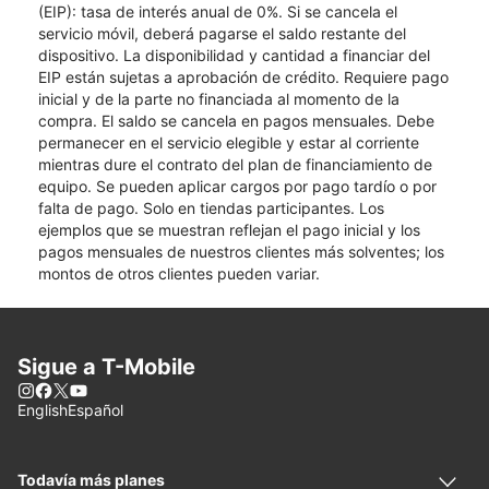
(EIP): tasa de interés anual de 0%. Si se cancela el
servicio móvil, deberá pagarse el saldo restante del
dispositivo. La disponibilidad y cantidad a financiar del
EIP están sujetas a aprobación de crédito. Requiere pago
inicial y de la parte no financiada al momento de la
compra. El saldo se cancela en pagos mensuales. Debe
permanecer en el servicio elegible y estar al corriente
mientras dure el contrato del plan de financiamiento de
equipo. Se pueden aplicar cargos por pago tardío o por
falta de pago. Solo en tiendas participantes. Los
ejemplos que se muestran reflejan el pago inicial y los
pagos mensuales de nuestros clientes más solventes; los
montos de otros clientes pueden variar.