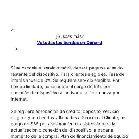
<
¿Buscas más?
Ve todas las tiendas en Oxnard
>
Si se cancela el servicio móvil, deberá pagarse el saldo
restante del dispositivo. Para clientes elegibles. Tasa de
interés anual de 0%. Se requiere servicio elegible. Por
tiempo limitado, no se cobra el cargo de $35 por
conexión de dispositivo al activar una línea nueva por
Internet.
Se requiere aprobación de crédito, depósito, servicio
elegible y, en tiendas y llamadas a Servicio al Cliente, un
cargo de $35 por asesoramiento, asistencia para la
actualización o conexión del dispositivo, a pagar al
momento de la compra. Plan de financiamiento de equipo