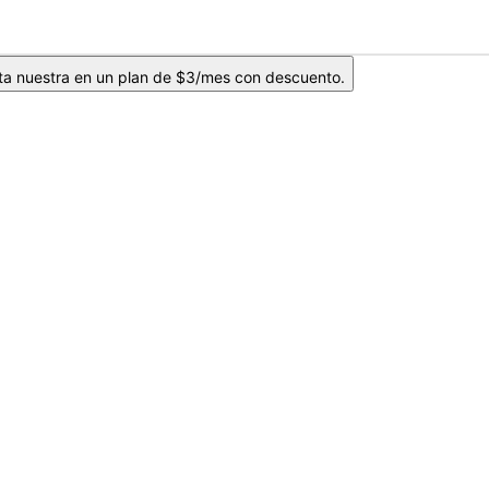
ta nuestra en un plan de $3/mes con descuento.