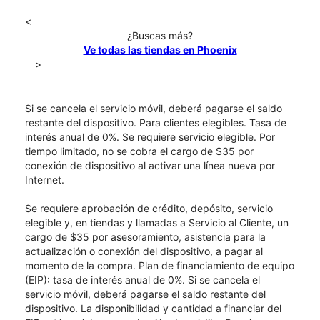
<
¿Buscas más?
Ve todas las tiendas en Phoenix
>
Si se cancela el servicio móvil, deberá pagarse el saldo
restante del dispositivo. Para clientes elegibles. Tasa de
interés anual de 0%. Se requiere servicio elegible. Por
tiempo limitado, no se cobra el cargo de $35 por
conexión de dispositivo al activar una línea nueva por
Internet.
Se requiere aprobación de crédito, depósito, servicio
elegible y, en tiendas y llamadas a Servicio al Cliente, un
cargo de $35 por asesoramiento, asistencia para la
actualización o conexión del dispositivo, a pagar al
momento de la compra. Plan de financiamiento de equipo
(EIP): tasa de interés anual de 0%. Si se cancela el
servicio móvil, deberá pagarse el saldo restante del
dispositivo. La disponibilidad y cantidad a financiar del