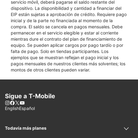
servicio móvil, deberá pagarse el saldo restante del
dispositivo. La disponibilidad y cantidad a financiar del
EIP están sujetas a aprobación de crédito. Requiere pago
inicial y de la parte no financiada al momento de la
compra. El saldo se cancela en pagos mensuales. Debe
permanecer en el servicio elegible y estar al corriente
mientras dure el contrato del plan de financiamiento de
equipo. Se pueden aplicar cargos por pago tardío o por
falta de pago. Solo en tiendas participantes. Los
ejemplos que se muestran reflejan el pago inicial y los
pagos mensuales de nuestros clientes más solventes; los
montos de otros clientes pueden variar.