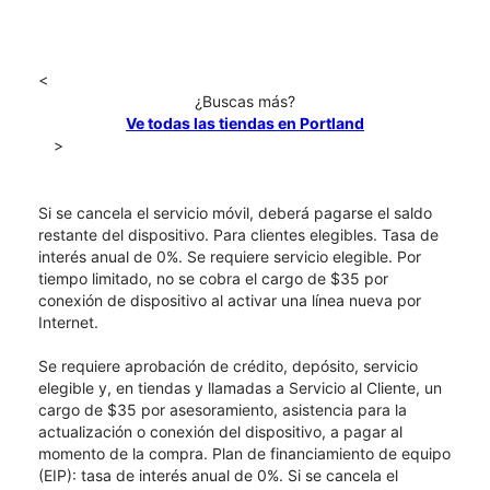
<
¿Buscas más?
Ve todas las tiendas en Portland
>
Si se cancela el servicio móvil, deberá pagarse el saldo
restante del dispositivo. Para clientes elegibles. Tasa de
interés anual de 0%. Se requiere servicio elegible. Por
tiempo limitado, no se cobra el cargo de $35 por
conexión de dispositivo al activar una línea nueva por
Internet.
Se requiere aprobación de crédito, depósito, servicio
elegible y, en tiendas y llamadas a Servicio al Cliente, un
cargo de $35 por asesoramiento, asistencia para la
actualización o conexión del dispositivo, a pagar al
momento de la compra. Plan de financiamiento de equipo
(EIP): tasa de interés anual de 0%. Si se cancela el