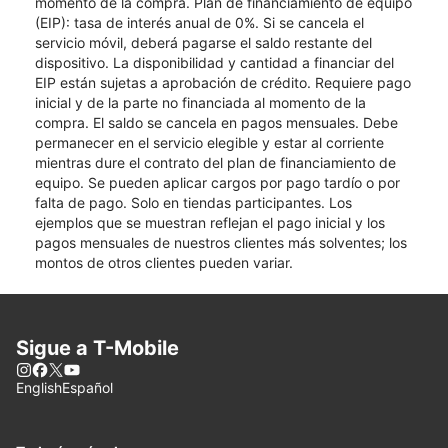
momento de la compra. Plan de financiamiento de equipo
(EIP): tasa de interés anual de 0%. Si se cancela el
servicio móvil, deberá pagarse el saldo restante del
dispositivo. La disponibilidad y cantidad a financiar del
EIP están sujetas a aprobación de crédito. Requiere pago
inicial y de la parte no financiada al momento de la
compra. El saldo se cancela en pagos mensuales. Debe
permanecer en el servicio elegible y estar al corriente
mientras dure el contrato del plan de financiamiento de
equipo. Se pueden aplicar cargos por pago tardío o por
falta de pago. Solo en tiendas participantes. Los
ejemplos que se muestran reflejan el pago inicial y los
pagos mensuales de nuestros clientes más solventes; los
montos de otros clientes pueden variar.