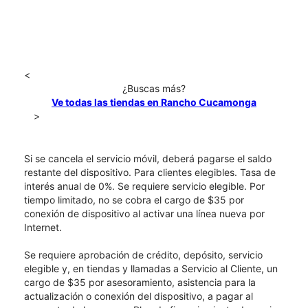
<
¿Buscas más?
Ve todas las tiendas en Rancho Cucamonga
>
Si se cancela el servicio móvil, deberá pagarse el saldo
restante del dispositivo. Para clientes elegibles. Tasa de
interés anual de 0%. Se requiere servicio elegible. Por
tiempo limitado, no se cobra el cargo de $35 por
conexión de dispositivo al activar una línea nueva por
Internet.
Se requiere aprobación de crédito, depósito, servicio
elegible y, en tiendas y llamadas a Servicio al Cliente, un
cargo de $35 por asesoramiento, asistencia para la
actualización o conexión del dispositivo, a pagar al