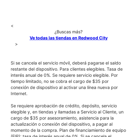
<
¿Buscas más?
Ve todas las tiendas en Redwood City
>
Si se cancela el servicio móvil, deberá pagarse el saldo
restante del dispositivo. Para clientes elegibles. Tasa de
interés anual de 0%. Se requiere servicio elegible. Por
tiempo limitado, no se cobra el cargo de $35 por
conexión de dispositivo al activar una línea nueva por
Internet.
Se requiere aprobación de crédito, depósito, servicio
elegible y, en tiendas y llamadas a Servicio al Cliente, un
cargo de $35 por asesoramiento, asistencia para la
actualización o conexión del dispositivo, a pagar al
momento de la compra. Plan de financiamiento de equipo
(EIP): tasa de interés anual de 0%. Si se cancela el