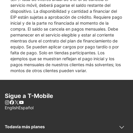
servicio móvil, deberá pagarse el saldo restante del
dispositivo. La disponibilidad y cantidad a financiar del
EIP están sujetas a aprobación de crédito. Requiere pago
inicial y de la parte no financiada al momento de la
compra. El saldo se cancela en pagos mensuales. Debe
permanecer en el servicio elegible y estar al corriente
mientras dure el contrato del plan de financiamiento de
equipo. Se pueden aplicar cargos por pago tardío o por
falta de pago. Solo en tiendas participantes. Los
ejemplos que se muestran reflejan el pago inicial y los
pagos mensuales de nuestros clientes más solventes; los
montos de otros clientes pueden variar.