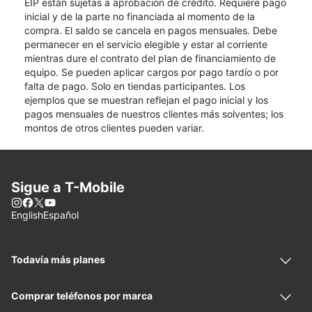
EIP están sujetas a aprobación de crédito. Requiere pago
inicial y de la parte no financiada al momento de la
compra. El saldo se cancela en pagos mensuales. Debe
permanecer en el servicio elegible y estar al corriente
mientras dure el contrato del plan de financiamiento de
equipo. Se pueden aplicar cargos por pago tardío o por
falta de pago. Solo en tiendas participantes. Los
ejemplos que se muestran reflejan el pago inicial y los
pagos mensuales de nuestros clientes más solventes; los
montos de otros clientes pueden variar.