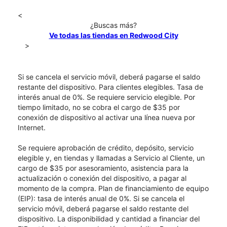
<
¿Buscas más?
Ve todas las tiendas en Redwood City
>
Si se cancela el servicio móvil, deberá pagarse el saldo
restante del dispositivo. Para clientes elegibles. Tasa de
interés anual de 0%. Se requiere servicio elegible. Por
tiempo limitado, no se cobra el cargo de $35 por
conexión de dispositivo al activar una línea nueva por
Internet.
Se requiere aprobación de crédito, depósito, servicio
elegible y, en tiendas y llamadas a Servicio al Cliente, un
cargo de $35 por asesoramiento, asistencia para la
actualización o conexión del dispositivo, a pagar al
momento de la compra. Plan de financiamiento de equipo
(EIP): tasa de interés anual de 0%. Si se cancela el
servicio móvil, deberá pagarse el saldo restante del
dispositivo. La disponibilidad y cantidad a financiar del