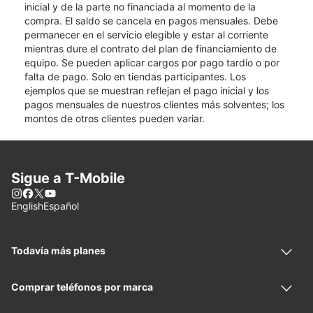
inicial y de la parte no financiada al momento de la
compra. El saldo se cancela en pagos mensuales. Debe
permanecer en el servicio elegible y estar al corriente
mientras dure el contrato del plan de financiamiento de
equipo. Se pueden aplicar cargos por pago tardío o por
falta de pago. Solo en tiendas participantes. Los
ejemplos que se muestran reflejan el pago inicial y los
pagos mensuales de nuestros clientes más solventes; los
montos de otros clientes pueden variar.