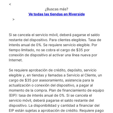
<
¿Buscas más?
Ve todas las tiendas en Riverside
>
Si se cancela el servicio móvil, deberá pagarse el saldo
restante del dispositivo. Para clientes elegibles. Tasa de
interés anual de 0%. Se requiere servicio elegible. Por
tiempo limitado, no se cobra el cargo de $35 por
conexión de dispositivo al activar una línea nueva por
Internet.
Se requiere aprobación de crédito, depósito, servicio
elegible y, en tiendas y llamadas a Servicio al Cliente, un
cargo de $35 por asesoramiento, asistencia para la
actualización o conexión del dispositivo, a pagar al
momento de la compra. Plan de financiamiento de equipo
(EIP): tasa de interés anual de 0%. Si se cancela el
servicio móvil, deberá pagarse el saldo restante del
dispositivo. La disponibilidad y cantidad a financiar del
EIP están sujetas a aprobación de crédito. Requiere pago