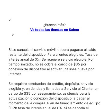
<
¿Buscas más?
Ve todas las tiendas en Salem
>
Si se cancela el servicio móvil, deberá pagarse el saldo
restante del dispositivo. Para clientes elegibles. Tasa de
interés anual de 0%. Se requiere servicio elegible. Por
tiempo limitado, no se cobra el cargo de $35 por
conexión de dispositivo al activar una línea nueva por
Internet.
Se requiere aprobación de crédito, depósito, servicio
elegible y, en tiendas y llamadas a Servicio al Cliente, un
cargo de $35 por asesoramiento, asistencia para la
actualización o conexión del dispositivo, a pagar al
momento de la compra. Plan de financiamiento de equipo
(EIP): tasa de interés anual de 0%. Si se cancela el