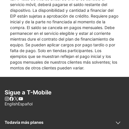
servicio móvil, deberá pagarse el saldo restante del
dispositivo. La disponibilidad y cantidad a financiar del
EIP están sujetas a aprobación de crédito. Requiere pago
inicial y de la parte no financiada al momento de la
compra. El saldo se cancela en pagos mensuales. Debe
permanecer en el servicio elegible y estar al corriente
mientras dure el contrato del plan de financiamiento de
equipo. Se pueden aplicar cargos por pago tardío o por
falta de pago. Solo en tiendas participantes. Los
ejemplos que se muestran reflejan el pago inicial y los
pagos mensuales de nuestros clientes más solventes; los
montos de otros clientes pueden variar.