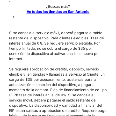
<
¿Buscas más?
Ve todas las tiendas en San Antonio
>
Si se cancela el servicio móvil, deberá pagarse el saldo
restante del dispositivo. Para clientes elegibles. Tasa de
interés anual de 0%. Se requiere servicio elegible. Por
tiempo limitado, no se cobra el cargo de $35 por
conexión de dispositivo al activar una línea nueva por
Internet.
Se requiere aprobación de crédito, depósito, servicio
elegible y, en tiendas y llamadas a Servicio al Cliente, un
cargo de $35 por asesoramiento, asistencia para la
actualización o conexión del dispositivo, a pagar al
momento de la compra. Plan de financiamiento de equipo
(EIP): tasa de interés anual de 0%. Si se cancela el
servicio móvil, deberá pagarse el saldo restante del
dispositivo. La disponibilidad y cantidad a financiar del
EIP están sujetas a aprobación de crédito. Requiere pago
inicial y de la parte no financiada al momento de la