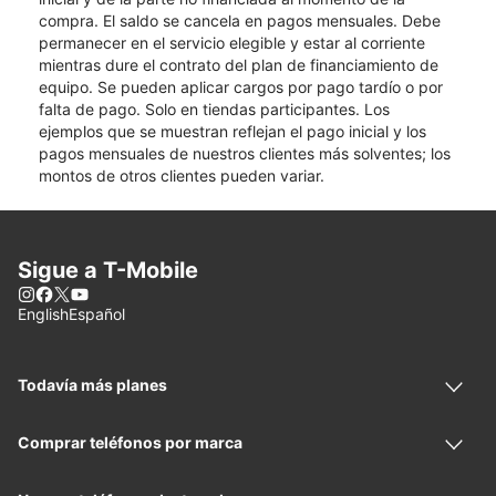
compra. El saldo se cancela en pagos mensuales. Debe
permanecer en el servicio elegible y estar al corriente
mientras dure el contrato del plan de financiamiento de
equipo. Se pueden aplicar cargos por pago tardío o por
falta de pago. Solo en tiendas participantes. Los
ejemplos que se muestran reflejan el pago inicial y los
pagos mensuales de nuestros clientes más solventes; los
montos de otros clientes pueden variar.