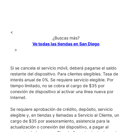
<
¿Buscas más?
Ve todas las tiendas en San Diego
>
Si se cancela el servicio móvil, deberá pagarse el saldo
restante del dispositivo. Para clientes elegibles. Tasa de
interés anual de 0%. Se requiere servicio elegible. Por
tiempo limitado, no se cobra el cargo de $35 por
conexión de dispositivo al activar una línea nueva por
Internet.
Se requiere aprobación de crédito, depósito, servicio
elegible y, en tiendas y llamadas a Servicio al Cliente, un
cargo de $35 por asesoramiento, asistencia para la
actualización o conexión del dispositivo, a pagar al