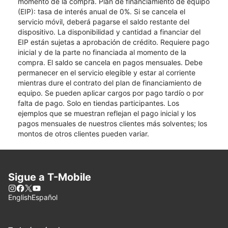
momento de la compra. Plan de financiamiento de equipo
(EIP): tasa de interés anual de 0%. Si se cancela el
servicio móvil, deberá pagarse el saldo restante del
dispositivo. La disponibilidad y cantidad a financiar del
EIP están sujetas a aprobación de crédito. Requiere pago
inicial y de la parte no financiada al momento de la
compra. El saldo se cancela en pagos mensuales. Debe
permanecer en el servicio elegible y estar al corriente
mientras dure el contrato del plan de financiamiento de
equipo. Se pueden aplicar cargos por pago tardío o por
falta de pago. Solo en tiendas participantes. Los
ejemplos que se muestran reflejan el pago inicial y los
pagos mensuales de nuestros clientes más solventes; los
montos de otros clientes pueden variar.