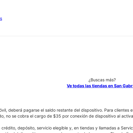
os
¿Buscas más?
Ve todas las tiendas en San Gabr
óvil, deberá pagarse el saldo restante del dispositivo. Para clientes 
ado, no se cobra el cargo de $35 por conexión de dispositivo al activa
crédito, depósito, servicio elegible y, en tiendas y llamadas a Servi