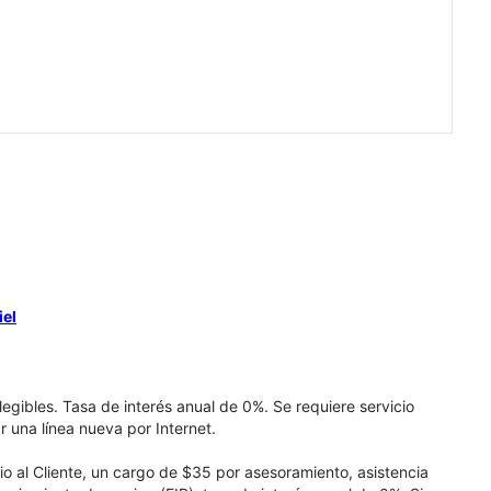
iel
elegibles. Tasa de interés anual de 0%. Se requiere servicio
r una línea nueva por Internet.
cio al Cliente, un cargo de $35 por asesoramiento, asistencia