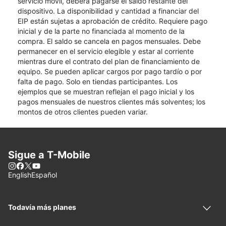
servicio móvil, deberá pagarse el saldo restante del
dispositivo. La disponibilidad y cantidad a financiar del
EIP están sujetas a aprobación de crédito. Requiere pago
inicial y de la parte no financiada al momento de la
compra. El saldo se cancela en pagos mensuales. Debe
permanecer en el servicio elegible y estar al corriente
mientras dure el contrato del plan de financiamiento de
equipo. Se pueden aplicar cargos por pago tardío o por
falta de pago. Solo en tiendas participantes. Los
ejemplos que se muestran reflejan el pago inicial y los
pagos mensuales de nuestros clientes más solventes; los
montos de otros clientes pueden variar.