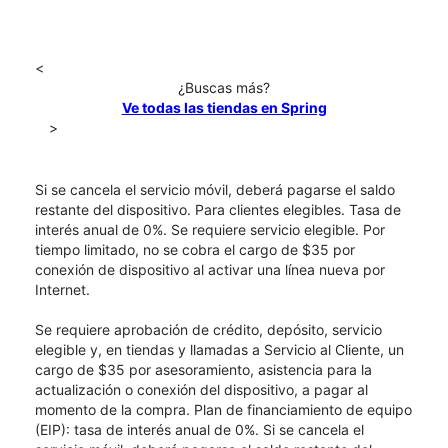
<
¿Buscas más?
Ve todas las tiendas en Spring
>
Si se cancela el servicio móvil, deberá pagarse el saldo
restante del dispositivo. Para clientes elegibles. Tasa de
interés anual de 0%. Se requiere servicio elegible. Por
tiempo limitado, no se cobra el cargo de $35 por
conexión de dispositivo al activar una línea nueva por
Internet.
Se requiere aprobación de crédito, depósito, servicio
elegible y, en tiendas y llamadas a Servicio al Cliente, un
cargo de $35 por asesoramiento, asistencia para la
actualización o conexión del dispositivo, a pagar al
momento de la compra. Plan de financiamiento de equipo
(EIP): tasa de interés anual de 0%. Si se cancela el