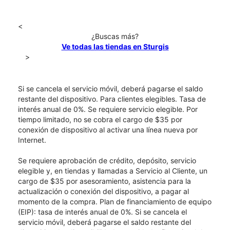
<
¿Buscas más?
Ve todas las tiendas en Sturgis
>
Si se cancela el servicio móvil, deberá pagarse el saldo
restante del dispositivo. Para clientes elegibles. Tasa de
interés anual de 0%. Se requiere servicio elegible. Por
tiempo limitado, no se cobra el cargo de $35 por
conexión de dispositivo al activar una línea nueva por
Internet.
Se requiere aprobación de crédito, depósito, servicio
elegible y, en tiendas y llamadas a Servicio al Cliente, un
cargo de $35 por asesoramiento, asistencia para la
actualización o conexión del dispositivo, a pagar al
momento de la compra. Plan de financiamiento de equipo
(EIP): tasa de interés anual de 0%. Si se cancela el
servicio móvil, deberá pagarse el saldo restante del