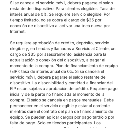
Si se cancela el servicio móvil, deberá pagarse el saldo
restante del dispositivo. Para clientes elegibles. Tasa de
interés anual de 0%. Se requiere servicio elegible. Por
tiempo limitado, no se cobra el cargo de $35 por
conexión de dispositivo al activar una línea nueva por
Internet.
Se requiere aprobación de crédito, depósito, servicio
elegible y, en tiendas y llamadas a Servicio al Cliente, un
cargo de $35 por asesoramiento, asistencia para la
actualización o conexión del dispositivo, a pagar al
momento de la compra. Plan de financiamiento de equipo
(EIP): tasa de interés anual de 0%. Si se cancela el
servicio móvil, deberá pagarse el saldo restante del
dispositivo. La disponibilidad y cantidad a financiar del
EIP están sujetas a aprobación de crédito. Requiere pago
inicial y de la parte no financiada al momento de la
compra. El saldo se cancela en pagos mensuales. Debe
permanecer en el servicio elegible y estar al corriente
mientras dure el contrato del plan de financiamiento de
equipo. Se pueden aplicar cargos por pago tardío o por
falta de pago. Solo en tiendas participantes. Los