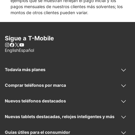
ejemplos que se muestran reflejan el pago inicial y los
pagos mensuales de nuestros clientes más solventes; los
montos de otros clientes pueden variar.