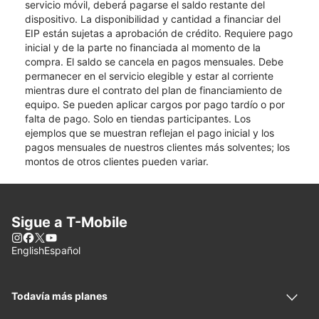
servicio móvil, deberá pagarse el saldo restante del
dispositivo. La disponibilidad y cantidad a financiar del
EIP están sujetas a aprobación de crédito. Requiere pago
inicial y de la parte no financiada al momento de la
compra. El saldo se cancela en pagos mensuales. Debe
permanecer en el servicio elegible y estar al corriente
mientras dure el contrato del plan de financiamiento de
equipo. Se pueden aplicar cargos por pago tardío o por
falta de pago. Solo en tiendas participantes. Los
ejemplos que se muestran reflejan el pago inicial y los
pagos mensuales de nuestros clientes más solventes; los
montos de otros clientes pueden variar.