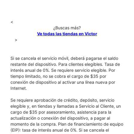
<
¿Buscas más?
Ve todas las tiendas en Victor
>
Si se cancela el servicio móvil, deberá pagarse el saldo
restante del dispositivo. Para clientes elegibles. Tasa de
interés anual de 0%. Se requiere servicio elegible. Por
tiempo limitado, no se cobra el cargo de $35 por
conexión de dispositivo al activar una línea nueva por
Internet.
Se requiere aprobación de crédito, depósito, servicio
elegible y, en tiendas y llamadas a Servicio al Cliente, un
cargo de $35 por asesoramiento, asistencia para la
actualización o conexión del dispositivo, a pagar al
momento de la compra. Plan de financiamiento de equipo
(EIP): tasa de interés anual de 0%. Si se cancela el