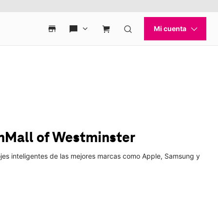
nMall of Westminster
lojes inteligentes de las mejores marcas como Apple, Samsung y