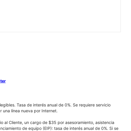
ter
elegibles. Tasa de interés anual de 0%. Se requiere servicio
r una línea nueva por Internet.
cio al Cliente, un cargo de $35 por asesoramiento, asistencia
nciamiento de equipo (EIP): tasa de interés anual de 0%. Si se