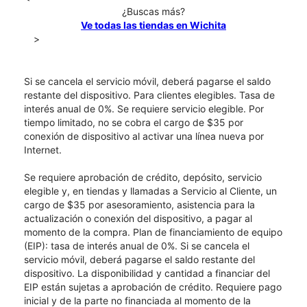
¿Buscas más?
Ve todas las tiendas en Wichita
>
Si se cancela el servicio móvil, deberá pagarse el saldo
restante del dispositivo. Para clientes elegibles. Tasa de
interés anual de 0%. Se requiere servicio elegible. Por
tiempo limitado, no se cobra el cargo de $35 por
conexión de dispositivo al activar una línea nueva por
Internet.
Se requiere aprobación de crédito, depósito, servicio
elegible y, en tiendas y llamadas a Servicio al Cliente, un
cargo de $35 por asesoramiento, asistencia para la
actualización o conexión del dispositivo, a pagar al
momento de la compra. Plan de financiamiento de equipo
(EIP): tasa de interés anual de 0%. Si se cancela el
servicio móvil, deberá pagarse el saldo restante del
dispositivo. La disponibilidad y cantidad a financiar del
EIP están sujetas a aprobación de crédito. Requiere pago
inicial y de la parte no financiada al momento de la