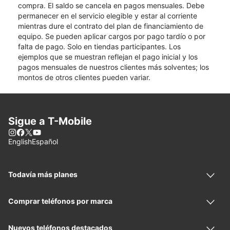
compra. El saldo se cancela en pagos mensuales. Debe
permanecer en el servicio elegible y estar al corriente
mientras dure el contrato del plan de financiamiento de
equipo. Se pueden aplicar cargos por pago tardío o por
falta de pago. Solo en tiendas participantes. Los
ejemplos que se muestran reflejan el pago inicial y los
pagos mensuales de nuestros clientes más solventes; los
montos de otros clientes pueden variar.