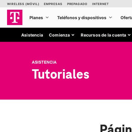
Asistencia
Comienza
Recursos de la cuenta
ASISTENCIA
Tutoriales