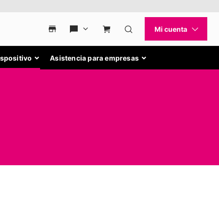
ispositivo
Asistencia para empresas