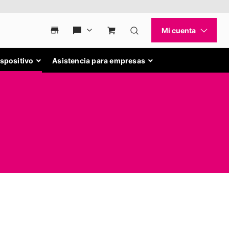
ispositivo
Asistencia para empresas