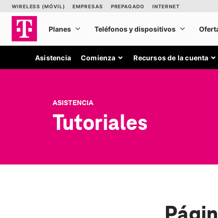
Asistencia
Comienza
Recursos de la cuenta
ASISTENCIA
Tutoriales