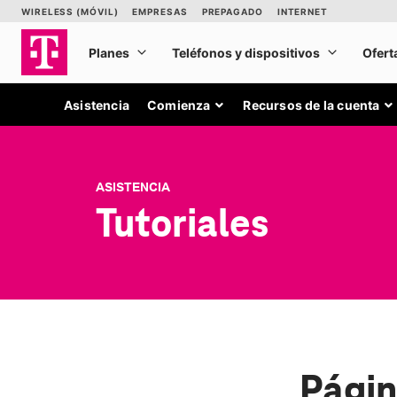
Asistencia
Comienza
Recursos de la cuenta
ASISTENCIA
Tutoriales