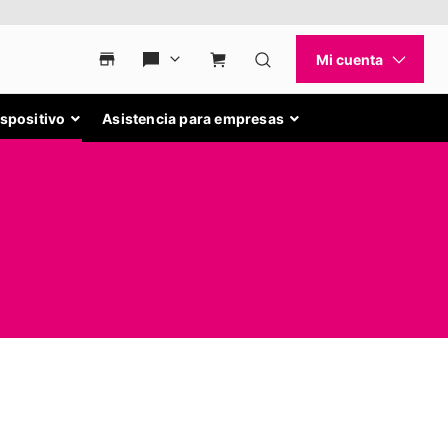
ispositivo
Asistencia para empresas