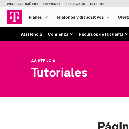
Asistencia
Comienza
Recursos de la cuenta
ASISTENCIA
Tutoriales