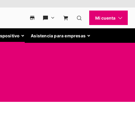
ispositivo
Asistencia para empresas